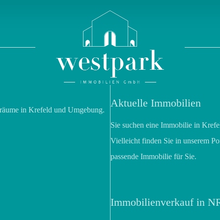
Aktuelle Immobilien
nsräume in Krefeld und Umgebung.
Sie suchen eine Immobilie in Kre
Vielleicht finden Sie in unserem Po
passende Immobilie für Sie.
Immobilienverkauf in 