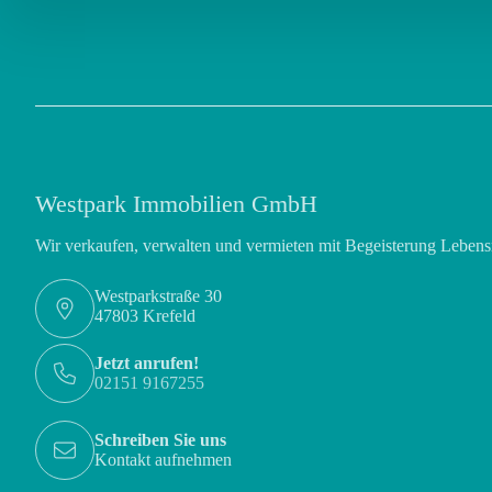
Westpark Immobilien GmbH
Wir verkaufen, verwalten und vermieten mit Begeisterung Lebe
Westparkstraße 30
47803 Krefeld
Jetzt anrufen!
02151 9167255
Schreiben Sie uns
Kontakt aufnehmen