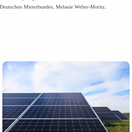
 Deutschen Mieterbundes, Melanie Weber-Moritz.