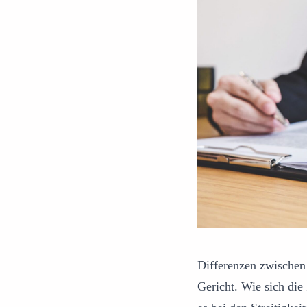
Differenzen zwischen
Gericht. Wie sich die