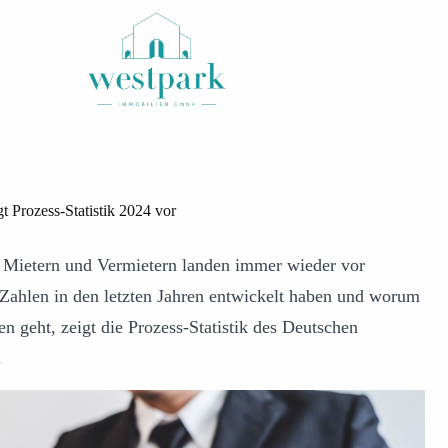
t Prozess-Statistik 2024 vor
 Mietern und Vermietern landen immer wieder vor
 Zahlen in den letzten Jahren entwickelt haben und worum
ten geht, zeigt die Prozess-Statistik des Deutschen
.