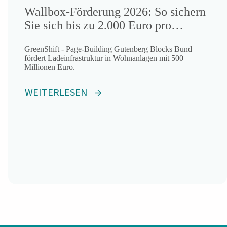
Wallbox-Förderung 2026: So sichern
Sie sich bis zu 2.000 Euro pro
Stellplatz
GreenShift - Page-Building Gutenberg Blocks Bund
fördert Ladeinfrastruktur in Wohnanlagen mit 500
Millionen Euro.
WEITERLESEN