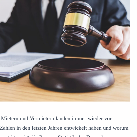
 Mietern und Vermietern landen immer wieder vor
 Zahlen in den letzten Jahren entwickelt haben und worum