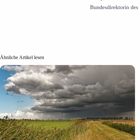
Bundesdirektorin des
Ähnliche Artikel lesen