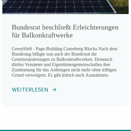
Bundesrat beschließt Erleichterungen
für Balkonkraftwerke
GreenShift - Page-Building Gutenberg Blocks Nach dem
Bundestag billigte nun auch der Bundesrat die
Gesetzesänderungen zu Balkonkraftwerken. Demnach
dürfen Vermieter und Eigentümergemeinschaften ihre
Zustimmung für das Anbringen nicht mehr ohne triftigen
Grund verweigern. Es gibt jedoch auch Ausnahmen.
WEITERLESEN