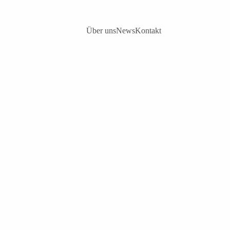
Über uns
News
Kontakt