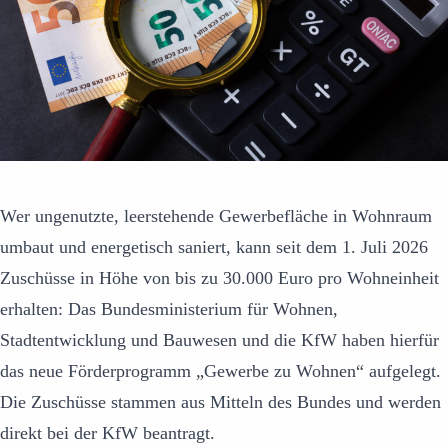
Wer ungenutzte, leerstehende Gewerbefläche in Wohnraum
umbaut und energetisch saniert, kann seit dem 1. Juli 2026
Zuschüsse in Höhe von bis zu 30.000 Euro pro Wohneinheit
erhalten: Das Bundesministerium für Wohnen,
Stadtentwicklung und Bauwesen und die KfW haben hierfür
das neue Förderprogramm „Gewerbe zu Wohnen“ aufgelegt.
Die Zuschüsse stammen aus Mitteln des Bundes und werden
direkt bei der KfW beantragt.