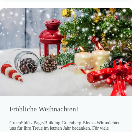
Fröhliche Weihnachten!
GreenShift - Page-Building Gutenberg Blocks Wir möchten
uns für Ihre Treue im letzten Jahr bedanken. Für viele