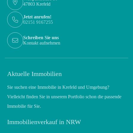
47803 Krefeld
Jetzt anrufen!
02151 9167255
Schreiben Sie uns
Kontakt aufnehmen
Aktuelle Immobilien
Sie suchen eine Immobilie in Krefeld und Umgebung?
Vielleicht finden Sie in unserem Portfolio schon die passende
Immobilie für Sie.
Immobilienverkauf in NRW