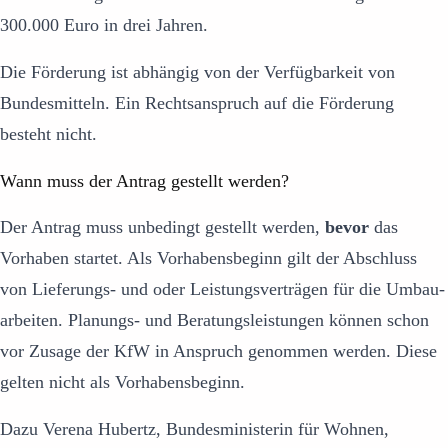
300.000 Euro in drei Jahren.
Die Förderung ist abhängig von der Verfügbarkeit von
Bundesmitteln. Ein Rechtsanspruch auf die Förderung
besteht nicht.
Wann muss der Antrag gestellt werden?
Der Antrag muss unbedingt gestellt werden,
bevor
das
Vorhaben startet. Als Vorhabens­beginn gilt der Abschluss
von Lieferungs- und oder Leistungs­verträgen für die Umbau­
arbeiten. Planungs- und Beratungs­leistungen können schon
vor Zusage der KfW in Anspruch genommen werden. Diese
gelten nicht als Vorhabensbeginn.
Dazu Verena Hubertz, Bundesministerin für Wohnen,