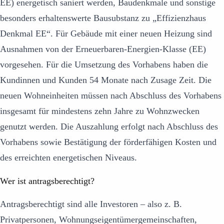
EE) energetisch saniert werden, Baudenkmale und sonstige
besonders erhaltenswerte Bausubstanz zu „Effizienzhaus
Denkmal EE“. Für Gebäude mit einer neuen Heizung sind
Ausnahmen von der Erneuerbaren-Energien-Klasse (EE)
vorgesehen. Für die Umsetzung des Vorhabens haben die
Kundinnen und Kunden 54 Monate nach Zusage Zeit. Die
neuen Wohn­einheiten müssen nach Abschluss des Vorhabens
insgesamt für mindestens zehn Jahre zu Wohn­­zwecken
genutzt werden. Die Auszahlung erfolgt nach Abschluss des
Vorhabens sowie Bestätigung der förderfähigen Kosten und
des erreichten energetischen Niveaus.
Wer ist antragsberechtigt?
Antragsberechtigt sind alle Investoren – also z. B.
Privatpersonen, Wohnungseigentümergemeinschaften,