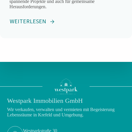
spannende Projekte und auch für gemeinsame
Herausforderungen.
WEITERLESEN
Westpark Immobilien GmbH
Wir verkaufen, verwalten und vermieten mit Begeisterung
Lebensräume in Krefeld und Umgebung.
Westparkstraße 30