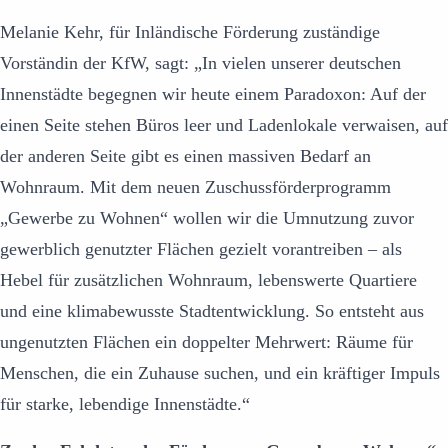
Melanie Kehr, für Inländische Förderung zuständige
Vorständin der KfW, sagt: „In vielen unserer deutschen
Innenstädte begegnen wir heute einem Paradoxon: Auf der
einen Seite stehen Büros leer und Ladenlokale verwaisen, auf
der anderen Seite gibt es einen massiven Bedarf an
Wohnraum. Mit dem neuen Zuschussförderprogramm
„Gewerbe zu Wohnen“ wollen wir die Umnutzung zuvor
gewerblich genutzter Flächen gezielt vorantreiben – als
Hebel für zusätzlichen Wohnraum, lebenswerte Quartiere
und eine klimabewusste Stadtentwicklung. So entsteht aus
ungenutzten Flächen ein doppelter Mehrwert: Räume für
Menschen, die ein Zuhause suchen, und ein kräftiger Impuls
für starke, lebendige Innenstädte.“