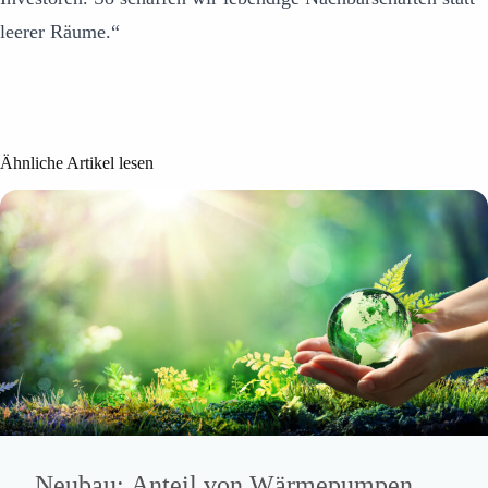
leerer Räume.“
Ähnliche Artikel lesen
Neubau: Anteil von Wärmepumpen