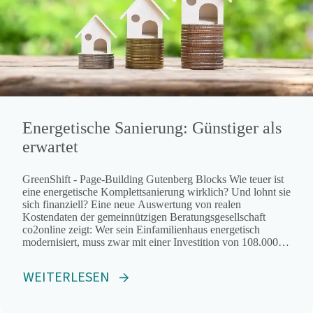
Energetische Sanierung: Günstiger als
erwartet
GreenShift - Page-Building Gutenberg Blocks Wie teuer ist
eine energetische Komplettsanierung wirklich? Und lohnt sie
sich finanziell? Eine neue Auswertung von realen
Kostendaten der gemeinnützigen Beratungsgesellschaft
co2online zeigt: Wer sein Einfamilienhaus energetisch
modernisiert, muss zwar mit einer Investition von 108.000
Euro für die Komplettsanierung rechnen.
WEITERLESEN