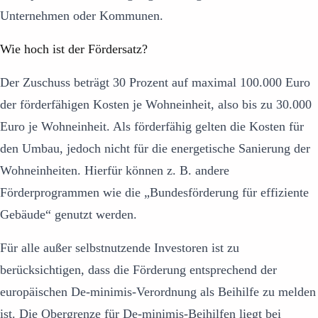
Unternehmen oder Kommunen.
Wie hoch ist der Fördersatz?
Der Zuschuss beträgt 30 Prozent auf maximal 100.000 Euro
der förderfähigen Kosten je Wohneinheit, also bis zu 30.000
Euro je Wohneinheit. Als förderfähig gelten die Kosten für
den Umbau, jedoch nicht für die energetische Sanierung der
Wohneinheiten. Hierfür können z. B. andere
Förderprogrammen wie die „Bundesförderung für effiziente
Gebäude“ genutzt werden.
Für alle außer selbstnutzende Investoren ist zu
berücksichtigen, dass die Förderung entsprechend der
europäischen De-minimis-Verordnung als Beihilfe zu melden
ist. Die Obergrenze für De-minimis-Beihilfen liegt bei