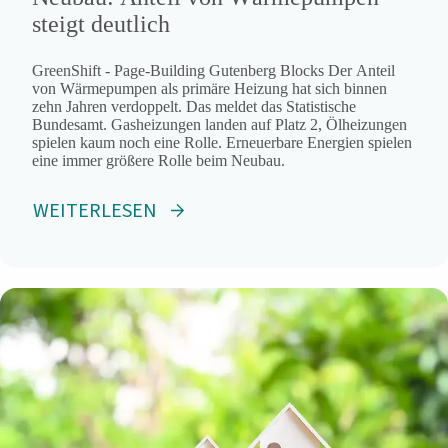
steigt deutlich
GreenShift - Page-Building Gutenberg Blocks Der Anteil
von Wärmepumpen als primäre Heizung hat sich binnen
zehn Jahren verdoppelt. Das meldet das Statistische
Bundesamt. Gasheizungen landen auf Platz 2, Ölheizungen
spielen kaum noch eine Rolle. Erneuerbare Energien spielen
eine immer größere Rolle beim Neubau.
WEITERLESEN