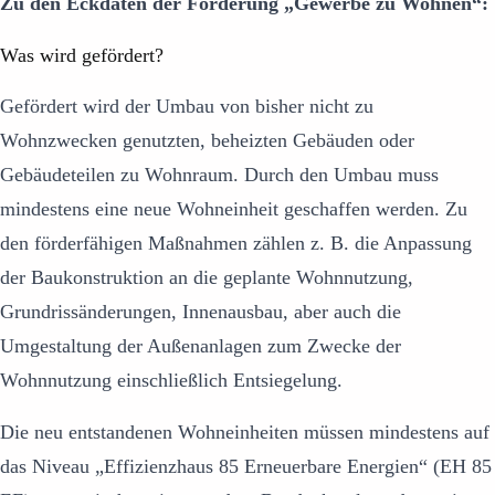
Zu den Eckdaten der Förderung „Gewerbe zu Wohnen“:
Was wird gefördert?
Gefördert wird der Umbau von bisher nicht zu
Wohnzwecken genutzten, beheizten Gebäuden oder
Gebäudeteilen zu Wohnraum. Durch den Umbau muss
mindestens eine neue Wohneinheit geschaffen werden. Zu
den förderfähigen Maßnahmen zählen z. B. die Anpassung
der Baukonstruktion an die geplante Wohnnutzung,
Grundrissänderungen, Innenausbau, aber auch die
Umgestaltung der Außenanlagen zum Zwecke der
Wohnnutzung einschließlich Entsiegelung.
Die neu entstandenen Wohneinheiten müssen mindestens auf
das Niveau „Effizienzhaus 85 Erneuerbare Energien“ (EH 85