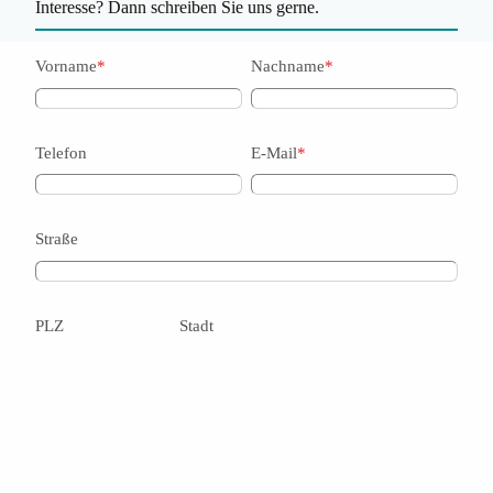
Interesse? Dann schreiben Sie uns gerne.
Vorname
*
Nachname
*
Telefon
E-Mail
*
Straße
PLZ
Stadt
Nachricht
*