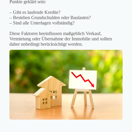
Punkte geklärt sein:
– Gibt es laufende Kredite?
– Bestehen Grundschulden oder Baulasten?
– Sind alle Unterlagen vollständig?
Diese Faktoren beeinflussen maßgeblich Verkauf,
Vermietung oder Übernahme der Immobilie und sollten
daher unbedingt berücksichtigt werden.