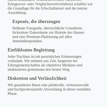
Ertragswert- oder Vergleichswertverfahren) schaffen wir
die Grundlage für die Erbschaftsteuer und die interne
Auszahlung.
Exposés, die überzeugen
Brillante Fotografie, übersichtliche Grundrisse,
lückenlose Datenräume zur Historie des Hauses
und eine Premium-Platzierung auf allen
Immobilienportalen.
Einfühlsame Begleitung
Jeder Nachlass ist mit persönlichen Erinnerungen
verknüpft. Wir nehmen uns Zeit, fungieren bei
Erbengemeinschaften als objektiver Mediator und
strukturieren gemeinsam den besten Weg.
Diskretion und Verlässlichkeit
Wir garantieren Ihnen eine pietätvolle, vertrauensvolle
und hochprofessionelle Abwicklung in dieser sensiblen
Phase.