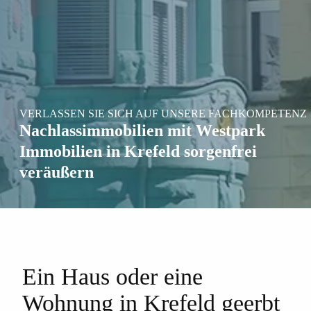
VERLASSEN SIE SICH AUF UNSERE FACHKOMPETENZ
Nachlassimmobilien mit Westpark
Immobilien in Krefeld sorgenfrei
veräußern
Ein Haus oder eine
Wohnung in Krefeld geerbt