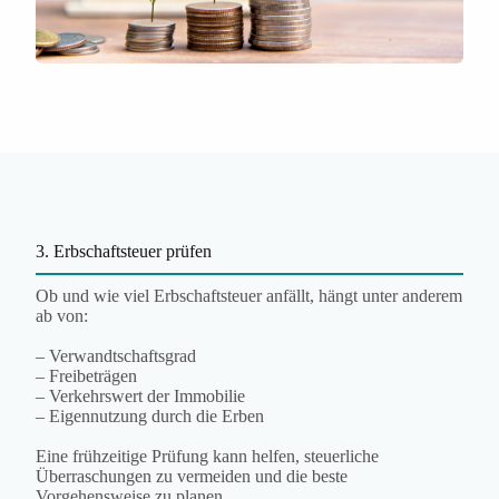
3. Erbschaftsteuer prüfen
Ob und wie viel Erbschaftsteuer anfällt, hängt unter anderem
ab von:
– Verwandtschaftsgrad
– Freibeträgen
– Verkehrswert der Immobilie
– Eigennutzung durch die Erben
Eine frühzeitige Prüfung kann helfen, steuerliche
Überraschungen zu vermeiden und die beste
Vorgehensweise zu planen.