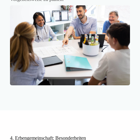
4. Erbengemeinschaft: Besonderheiten