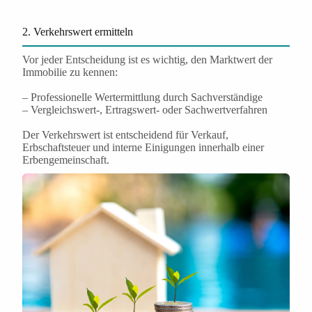
2. Verkehrswert ermitteln
Vor jeder Entscheidung ist es wichtig, den Marktwert der
Immobilie zu kennen:
– Professionelle Wertermittlung durch Sachverständige
– Vergleichswert-, Ertragswert- oder Sachwertverfahren
Der Verkehrswert ist entscheidend für Verkauf,
Erbschaftsteuer und interne Einigungen innerhalb einer
Erbengemeinschaft.