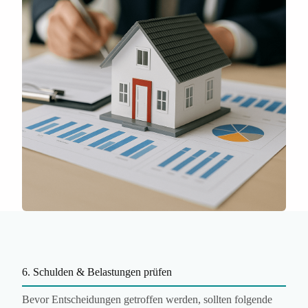
6. Schulden & Belastungen prüfen
Bevor Entscheidungen getroffen werden, sollten folgende