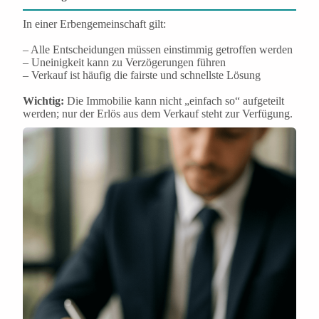
In einer Erbengemeinschaft gilt:
– Alle Entscheidungen müssen einstimmig getroffen werden
– Uneinigkeit kann zu Verzögerungen führen
– Verkauf ist häufig die fairste und schnellste Lösung
Wichtig:
Die Immobilie kann nicht „einfach so“ aufgeteilt
werden; nur der Erlös aus dem Verkauf steht zur Verfügung.