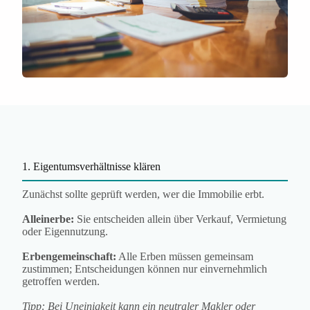
1. Eigentumsverhältnisse klären
Zunächst sollte geprüft werden, wer die Immobilie erbt.
Alleinerbe:
Sie entscheiden allein über Verkauf, Vermietung
oder Eigennutzung.
Erbengemeinschaft:
Alle Erben müssen gemeinsam
zustimmen; Entscheidungen können nur einvernehmlich
getroffen werden.
Tipp: Bei Uneinigkeit kann ein neutraler Makler oder