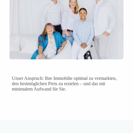
Unser Anspruch: Ihre Immobilie optimal zu vermarkten,
den bestmöglichen Preis zu erzielen – und das mit
minimalem Aufwand für Sie.