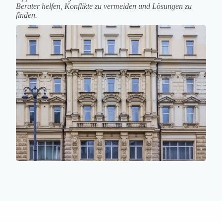
Berater helfen, Konflikte zu vermeiden und Lösungen zu
finden.