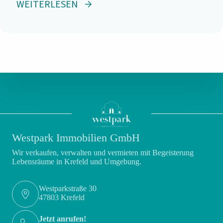
WEITERLESEN
Westpark Immobilien GmbH
Wir verkaufen, verwalten und vermieten mit Begeisterung
Lebensräume in Krefeld und Umgebung.
Westparkstraße 30
47803 Krefeld
Jetzt anrufen!