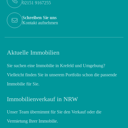
02151 9167255
Schreiben Sie uns
Kontakt aufnehmen
Aktuelle Immobilien
Sie suchen eine Immobilie in Krefeld und Umgebung?
Vielleicht finden Sie in unserem Portfolio schon die passende
Immobilie für Sie.
Immobilienverkauf in NRW
Unser Team übernimmt für Sie den Verkauf oder die
Vermietung Ihrer Immobilie.