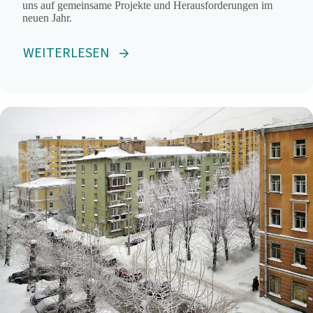
uns auf gemeinsame Projekte und Herausforderungen im
neuen Jahr.
WEITERLESEN