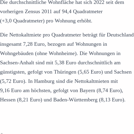
Die durchschnittliche Wohnfläche hat sich 2022 seit dem
vorherigen Zensus 2011 auf 94,4 Quadratmeter
(+3,0 Quadratmeter) pro Wohnung erhöht.
Die Nettokaltmiete pro Quadratmeter beträgt für Deutschland
insgesamt 7,28 Euro, bezogen auf Wohnungen in
Wohngebäuden (ohne Wohnheime). Die Wohnungen in
Sachsen-Anhalt sind mit 5,38 Euro durchschnittlich am
günstigsten, gefolgt von Thüringen (5,65 Euro) und Sachsen
(5,72 Euro). In Hamburg sind die Nettokaltmieten mit
9,16 Euro am höchsten, gefolgt von Bayern (8,74 Euro),
Hessen (8,21 Euro) und Baden-Württemberg (8,13 Euro).