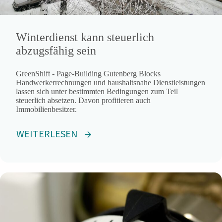
Winterdienst kann steuerlich
abzugsfähig sein
GreenShift - Page-Building Gutenberg Blocks
Handwerkerrechnungen und haushaltsnahe Dienstleistungen
lassen sich unter bestimmten Bedingungen zum Teil
steuerlich absetzen. Davon profitieren auch
Immobilienbesitzer.
WEITERLESEN