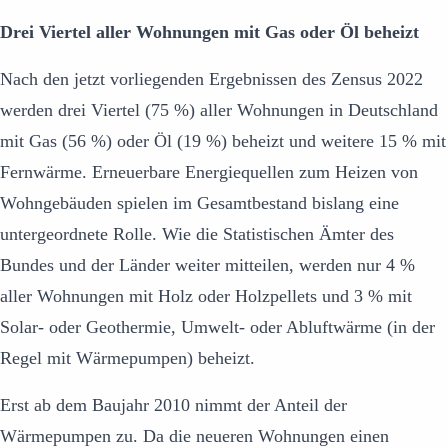
Drei Viertel aller Wohnungen mit Gas oder Öl beheizt
Nach den jetzt vorliegenden Ergebnissen des Zensus 2022
werden drei Viertel (75 %) aller Wohnungen in Deutschland
mit Gas (56 %) oder Öl (19 %) beheizt und weitere 15 % mit
Fernwärme. Erneuerbare Energiequellen zum Heizen von
Wohngebäuden spielen im Gesamtbestand bislang eine
untergeordnete Rolle. Wie die Statistischen Ämter des
Bundes und der Länder weiter mitteilen, werden nur 4 %
aller Wohnungen mit Holz oder Holzpellets und 3 % mit
Solar- oder Geothermie, Umwelt- oder Abluftwärme (in der
Regel mit Wärmepumpen) beheizt.
Erst ab dem Baujahr 2010 nimmt der Anteil der
Wärmepumpen zu. Da die neueren Wohnungen einen