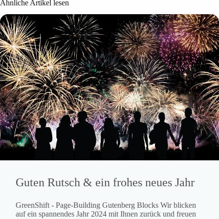
Ähnliche Artikel lesen
Guten Rutsch & ein frohes neues Jahr
GreenShift - Page-Building Gutenberg Blocks Wir blicken
auf ein spannendes Jahr 2024 mit Ihnen zurück und freuen