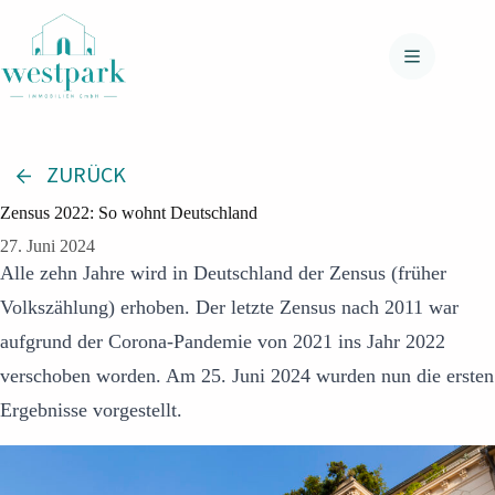
Zum
Inhalt
springen
ZURÜCK
Zensus 2022: So wohnt Deutschland
27. Juni 2024
Alle zehn Jahre wird in Deutschland der Zensus (früher
Volkszählung) erhoben. Der letzte Zensus nach 2011 war
aufgrund der Corona-Pandemie von 2021 ins Jahr 2022
verschoben worden. Am 25. Juni 2024 wurden nun die ersten
Ergebnisse vorgestellt.