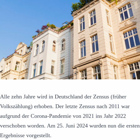
Alle zehn Jahre wird in Deutschland der Zensus (früher
Volkszählung) erhoben. Der letzte Zensus nach 2011 war
aufgrund der Corona-Pandemie von 2021 ins Jahr 2022
verschoben worden. Am 25. Juni 2024 wurden nun die ersten
Ergebnisse vorgestellt.