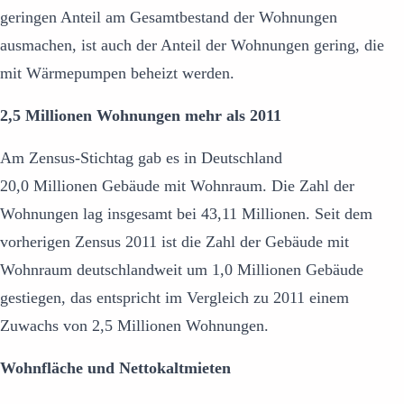
geringen Anteil am Gesamtbestand der Wohnungen
ausmachen, ist auch der Anteil der Wohnungen gering, die
mit Wärmepumpen beheizt werden.
2,5 Millionen Wohnungen mehr als 2011
Am Zensus-Stichtag gab es in Deutschland
20,0 Millionen Gebäude mit Wohnraum. Die Zahl der
Wohnungen lag insgesamt bei 43,11 Millionen. Seit dem
vorherigen Zensus 2011 ist die Zahl der Gebäude mit
Wohnraum deutschlandweit um 1,0 Millionen Gebäude
gestiegen, das entspricht im Vergleich zu 2011 einem
Zuwachs von 2,5 Millionen Wohnungen.
Wohnfläche und Nettokaltmieten