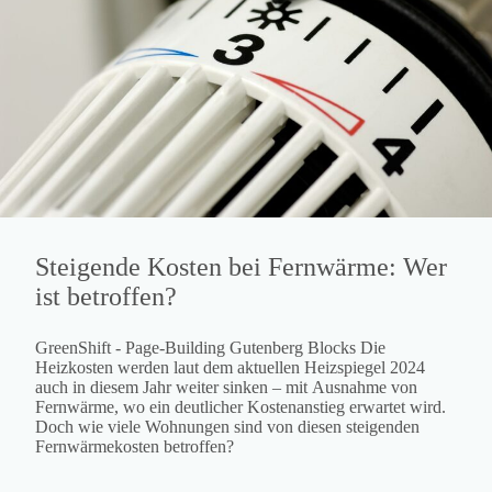
Steigende Kosten bei Fernwärme: Wer
ist betroffen?
GreenShift - Page-Building Gutenberg Blocks Die
Heizkosten werden laut dem aktuellen Heizspiegel 2024
auch in diesem Jahr weiter sinken – mit Ausnahme von
Fernwärme, wo ein deutlicher Kostenanstieg erwartet wird.
Doch wie viele Wohnungen sind von diesen steigenden
Fernwärmekosten betroffen?