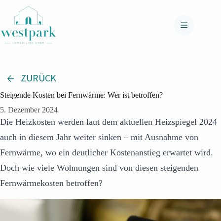
Zum
Inhalt
springen
ZURÜCK
Steigende Kosten bei Fernwärme: Wer ist betroffen?
5. Dezember 2024
Die Heizkosten werden laut dem aktuellen Heizspiegel 2024
auch in diesem Jahr weiter sinken – mit Ausnahme von
Fernwärme, wo ein deutlicher Kostenanstieg erwartet wird.
Doch wie viele Wohnungen sind von diesen steigenden
Fernwärmekosten betroffen?