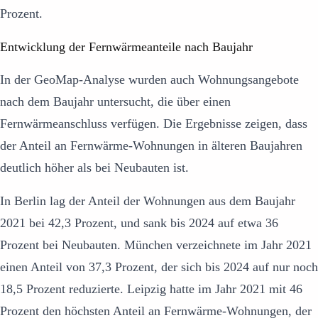
Prozent.
Entwicklung der Fernwärmeanteile nach Baujahr
In der GeoMap-Analyse wurden auch Wohnungsangebote
nach dem Baujahr untersucht, die über einen
Fernwärmeanschluss verfügen. Die Ergebnisse zeigen, dass
der Anteil an Fernwärme-Wohnungen in älteren Baujahren
deutlich höher als bei Neubauten ist.
In Berlin lag der Anteil der Wohnungen aus dem Baujahr
2021 bei 42,3 Prozent, und sank bis 2024 auf etwa 36
Prozent bei Neubauten. München verzeichnete im Jahr 2021
einen Anteil von 37,3 Prozent, der sich bis 2024 auf nur noch
18,5 Prozent reduzierte. Leipzig hatte im Jahr 2021 mit 46
Prozent den höchsten Anteil an Fernwärme-Wohnungen, der