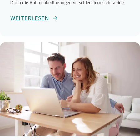
Doch die Rahmenbedingungen verschlechtern sich rapide.
WEITERLESEN