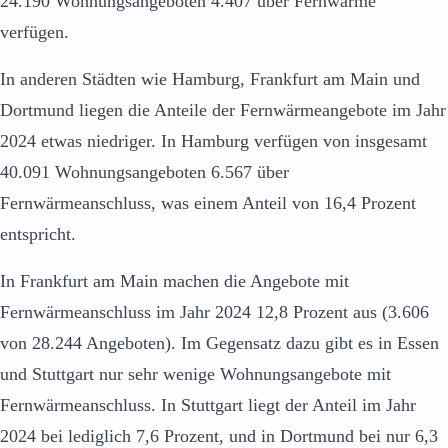
24.190 Wohnungsangeboten 4.407 über Fernwärme
verfügen.
In anderen Städten wie Hamburg, Frankfurt am Main und
Dortmund liegen die Anteile der Fernwärmeangebote im Jahr
2024 etwas niedriger. In Hamburg verfügen von insgesamt
40.091 Wohnungsangeboten 6.567 über
Fernwärmeanschluss, was einem Anteil von 16,4 Prozent
entspricht.
In Frankfurt am Main machen die Angebote mit
Fernwärmeanschluss im Jahr 2024 12,8 Prozent aus (3.606
von 28.244 Angeboten). Im Gegensatz dazu gibt es in Essen
und Stuttgart nur sehr wenige Wohnungsangebote mit
Fernwärmeanschluss. In Stuttgart liegt der Anteil im Jahr
2024 bei lediglich 7,6 Prozent, und in Dortmund bei nur 6,3