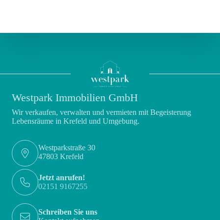
Westpark Immobilien GmbH
Wir verkaufen, verwalten und vermieten mit Begeisterung
Lebensräume in Krefeld und Umgebung.
Westparkstraße 30
47803 Krefeld
Jetzt anrufen!
02151 9167255
Schreiben Sie uns