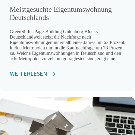
Meistgesuchte Eigentumswohnung
Deutschlands
GreenShift - Page-Building Gutenberg Blocks
Deutschlandweit steigt die Nachfrage nach
Eigentumswohnungen innerhalb eines Jahres um 63 Prozent.
In den Metropolen nimmt die Kaufnachfrage um 78 Prozent
zu. Welche Eigentumswohnungen in Deutschland und den
acht Metropolen zurzeit am gefragtesten sind, zeigt eine
aktuelle ImmoScout24-Auswertung.
WEITERLESEN