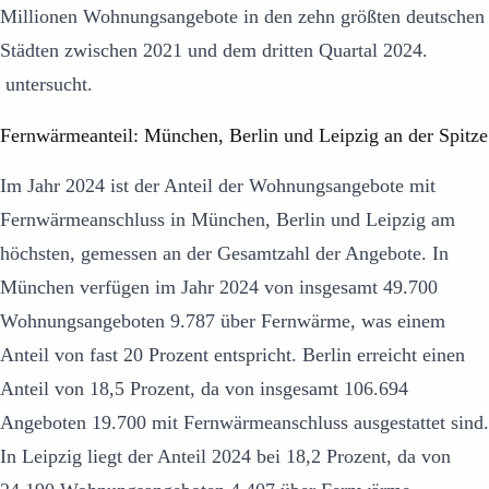
Millionen Wohnungsangebote in den zehn größten deutschen
Städten zwischen 2021 und dem dritten Quartal 2024.
untersucht.
Fernwärmeanteil: München, Berlin und Leipzig an der Spitze
Im Jahr 2024 ist der Anteil der Wohnungsangebote mit
Fernwärmeanschluss in München, Berlin und Leipzig am
höchsten, gemessen an der Gesamtzahl der Angebote. In
München verfügen im Jahr 2024 von insgesamt 49.700
Wohnungsangeboten 9.787 über Fernwärme, was einem
Anteil von fast 20 Prozent entspricht. Berlin erreicht einen
Anteil von 18,5 Prozent, da von insgesamt 106.694
Angeboten 19.700 mit Fernwärmeanschluss ausgestattet sind.
In Leipzig liegt der Anteil 2024 bei 18,2 Prozent, da von