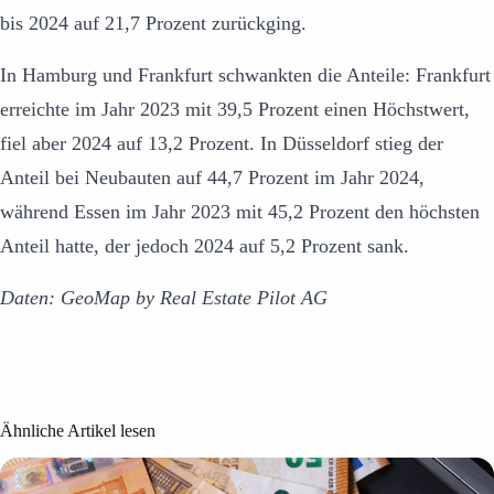
bis 2024 auf 21,7 Prozent zurückging.
In Hamburg und Frankfurt schwankten die Anteile: Frankfurt
erreichte im Jahr 2023 mit 39,5 Prozent einen Höchstwert,
fiel aber 2024 auf 13,2 Prozent. In Düsseldorf stieg der
Anteil bei Neubauten auf 44,7 Prozent im Jahr 2024,
während Essen im Jahr 2023 mit 45,2 Prozent den höchsten
Anteil hatte, der jedoch 2024 auf 5,2 Prozent sank.
Daten: GeoMap by Real Estate Pilot AG
Ähnliche Artikel lesen