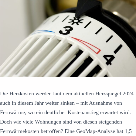
Die Heizkosten werden laut dem aktuellen Heizspiegel 2024
auch in diesem Jahr weiter sinken – mit Ausnahme von
Fernwärme, wo ein deutlicher Kostenanstieg erwartet wird.
Doch wie viele Wohnungen sind von diesen steigenden
Fernwärmekosten betroffen? Eine GeoMap-Analyse hat 1,5