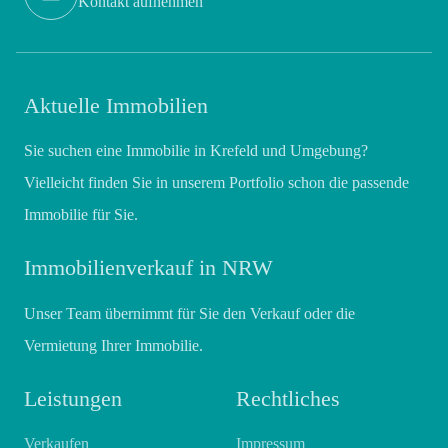
Kontakt aufnehmen
Aktuelle Immobilien
Sie suchen eine Immobilie in Krefeld und Umgebung?
Vielleicht finden Sie in unserem Portfolio schon die passende
Immobilie für Sie.
Immobilienverkauf in NRW
Unser Team übernimmt für Sie den Verkauf oder die
Vermietung Ihrer Immobilie.
Leistungen
Rechtliches
Verkaufen
Impressum