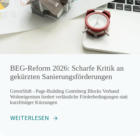
BEG-Reform 2026: Scharfe Kritik an
gekürzten Sanierungsförderungen
GreenShift - Page-Building Gutenberg Blocks Verband
Wohneigentum fordert verlässliche Förderbedingungen statt
kurzfristiger Kürzungen
WEITERLESEN