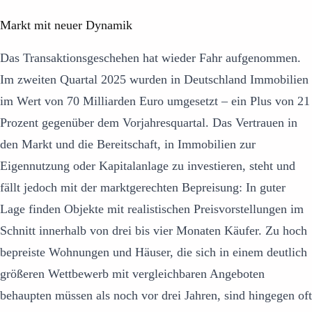
Markt mit neuer Dynamik
Das Transaktionsgeschehen hat wieder Fahr aufgenommen.
Im zweiten Quartal 2025 wurden in Deutschland Immobilien
im Wert von 70 Milliarden Euro umgesetzt – ein Plus von 21
Prozent gegenüber dem Vorjahresquartal. Das Vertrauen in
den Markt und die Bereitschaft, in Immobilien zur
Eigennutzung oder Kapitalanlage zu investieren, steht und
fällt jedoch mit der marktgerechten Bepreisung: In guter
Lage finden Objekte mit realistischen Preisvorstellungen im
Schnitt innerhalb von drei bis vier Monaten Käufer. Zu hoch
bepreiste Wohnungen und Häuser, die sich in einem deutlich
größeren Wettbewerb mit vergleichbaren Angeboten
behaupten müssen als noch vor drei Jahren, sind hingegen oft