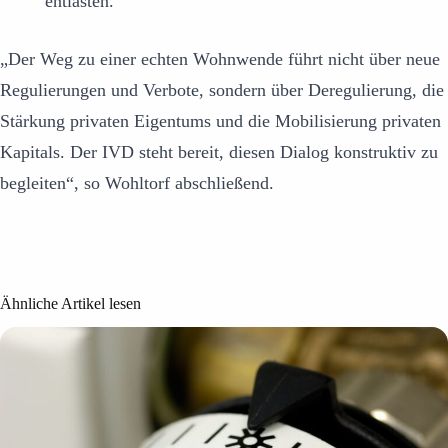
entlasten.“
„Der Weg zu einer echten Wohnwende führt nicht über neue
Regulierungen und Verbote, sondern über Deregulierung, die
Stärkung privaten Eigentums und die Mobilisierung privaten
Kapitals. Der IVD steht bereit, diesen Dialog konstruktiv zu
begleiten“, so Wohltorf abschließend.
Ähnliche Artikel lesen