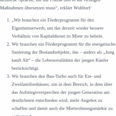
Maßnahmen übersetzen muss“, erklärt Wohltorf:
„Wir brauchen ein Förderprogramm für den
Eigentumserwerb, um das derzeit wieder bessere
Verhältnis von Kapitaldienst zu Miete zu hebeln.
Wir brauchen ein Förderprogramm für die energetische
Sanierung der Bestandsobjekte, das – anders als „Jung
kauft Alt“ – die Lebensrealitäten der jungen Käufer
berücksichtigt.
Wir brauchen den Bau-Turbo auch für Ein- und
Zweifamilienhäuser, um in dem Bereich, in dem über
das Aufstiegsversprechen der jungen Generation am
deutlichsten entschieden wird, mehr Angebot zu
schaffen und damit auch die Mietwohnungsmärkte zu