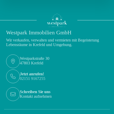
Westpark Immobilien GmbH
Wir verkaufen, verwalten und vermieten mit Begeisterung
Lebensräume in Krefeld und Umgebung.
Westparkstraße 30
47803 Krefeld
Jetzt anrufen!
02151 9167255
Schreiben Sie uns
Kontakt aufnehmen