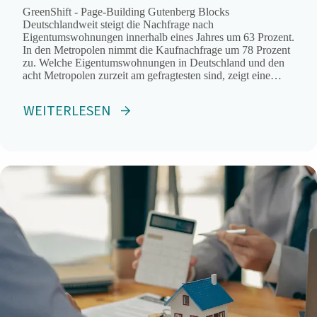
GreenShift - Page-Building Gutenberg Blocks
Deutschlandweit steigt die Nachfrage nach
Eigentumswohnungen innerhalb eines Jahres um 63 Prozent.
In den Metropolen nimmt die Kaufnachfrage um 78 Prozent
zu. Welche Eigentumswohnungen in Deutschland und den
acht Metropolen zurzeit am gefragtesten sind, zeigt eine
aktuelle ImmoScout24-Auswertung.
WEITERLESEN