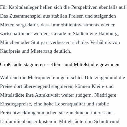
Für Kapitalanleger hellen sich die Perspektiven ebenfalls auf:
Das Zusammenspiel aus stabilen Preisen und steigenden
Mieten sorgt dafür, dass Immobilieninvestments wieder
wirtschaftlicher werden. Gerade in Städten wie Hamburg,
München oder Stuttgart verbessert sich das Verhältnis von
Kaufpreis und Mietertrag deutlich.
Großstädte stagnieren – Klein- und Mittelstädte gewinnen
Während die Metropolen ein gemischtes Bild zeigen und die
Preise dort überwiegend stagnieren, können Klein- und
Mittelstädte ihre Attraktivität weiter steigern. Niedrigere
Einstiegspreise, eine hohe Lebensqualität und stabile
Preisentwicklungen machen sie zunehmend interessant.
Einfamilienhäuser kosten in Mittelstädten im Schnitt rund