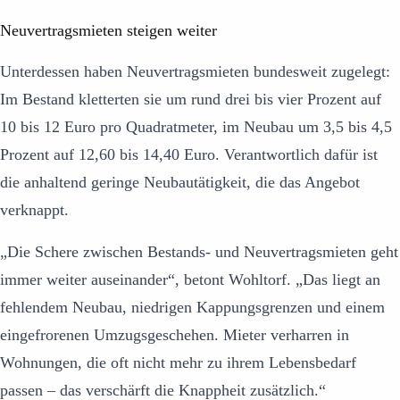
Neuvertragsmieten steigen weiter
Unterdessen haben Neuvertragsmieten bundesweit zugelegt:
Im Bestand kletterten sie um rund drei bis vier Prozent auf
10 bis 12 Euro pro Quadratmeter, im Neubau um 3,5 bis 4,5
Prozent auf 12,60 bis 14,40 Euro. Verantwortlich dafür ist
die anhaltend geringe Neubautätigkeit, die das Angebot
verknappt.
„Die Schere zwischen Bestands- und Neuvertragsmieten geht
immer weiter auseinander“, betont Wohltorf. „Das liegt an
fehlendem Neubau, niedrigen Kappungsgrenzen und einem
eingefrorenen Umzugsgeschehen. Mieter verharren in
Wohnungen, die oft nicht mehr zu ihrem Lebensbedarf
passen – das verschärft die Knappheit zusätzlich.“