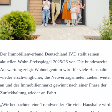
Der Immobilienverband Deutschland IVD stellt seinen
aktuellen Wohn-Preisspiegel 2025/26 vor. Die bundesweite
Auswertung zeigt: Wohneigentum wird für viele Haushalte
wieder erschwinglicher, die Neuvertragsmieten ziehen weiter
an und der Immobilienmarkt gewinnt nach einer Phase der
Zurückhaltung wieder an Fahrt.
„Wir beobachten eine Trendwende: Für viele Haushalte wird