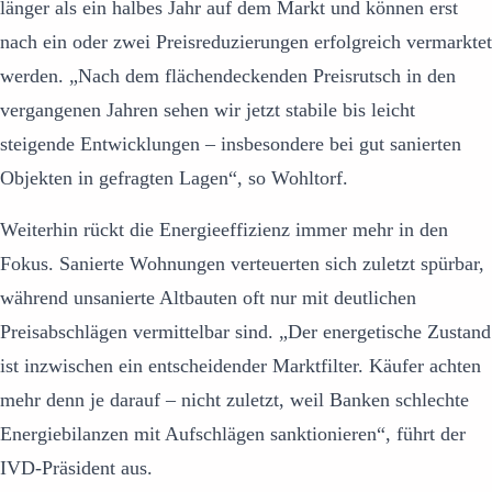
länger als ein halbes Jahr auf dem Markt und können erst
nach ein oder zwei Preisreduzierungen erfolgreich vermarktet
werden. „Nach dem flächendeckenden Preisrutsch in den
vergangenen Jahren sehen wir jetzt stabile bis leicht
steigende Entwicklungen – insbesondere bei gut sanierten
Objekten in gefragten Lagen“, so Wohltorf.
Weiterhin rückt die Energieeffizienz immer mehr in den
Fokus. Sanierte Wohnungen verteuerten sich zuletzt spürbar,
während unsanierte Altbauten oft nur mit deutlichen
Preisabschlägen vermittelbar sind. „Der energetische Zustand
ist inzwischen ein entscheidender Marktfilter. Käufer achten
mehr denn je darauf – nicht zuletzt, weil Banken schlechte
Energiebilanzen mit Aufschlägen sanktionieren“, führt der
IVD-Präsident aus.