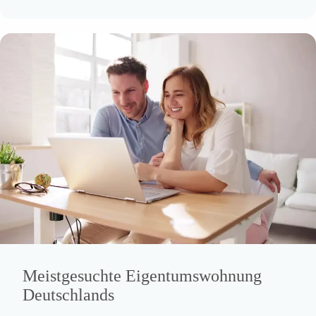
Meistgesuchte Eigentumswohnung
Deutschlands