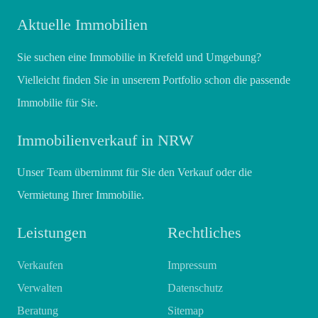
Aktuelle Immobilien
Sie suchen eine Immobilie in Krefeld und Umgebung?
Vielleicht finden Sie in unserem Portfolio schon die passende
Immobilie für Sie.
Immobilienverkauf in NRW
Unser Team übernimmt für Sie den Verkauf oder die
Vermietung Ihrer Immobilie.
Leistungen
Rechtliches
Verkaufen
Impressum
Verwalten
Datenschutz
Beratung
Sitemap