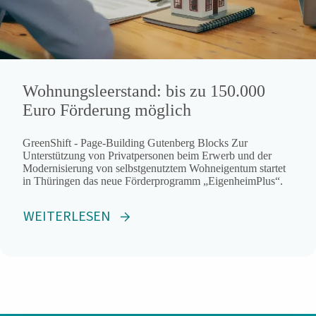
Wohnungsleerstand: bis zu 150.000
Euro Förderung möglich
GreenShift - Page-Building Gutenberg Blocks Zur
Unterstützung von Privatpersonen beim Erwerb und der
Modernisierung von selbstgenutztem Wohneigentum startet
in Thüringen das neue Förderprogramm „EigenheimPlus“.
WEITERLESEN