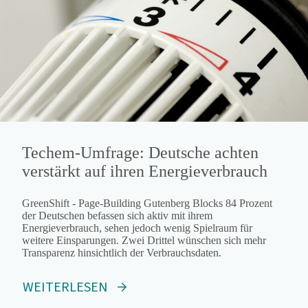
Techem-Umfrage: Deutsche achten
verstärkt auf ihren Energieverbrauch
GreenShift - Page-Building Gutenberg Blocks 84 Prozent
der Deutschen befassen sich aktiv mit ihrem
Energieverbrauch, sehen jedoch wenig Spielraum für
weitere Einsparungen. Zwei Drittel wünschen sich mehr
Transparenz hinsichtlich der Verbrauchsdaten.
WEITERLESEN