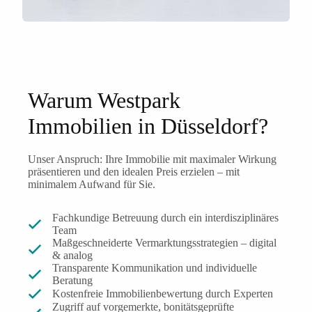
Warum Westpark
Immobilien in Düsseldorf?
Unser Anspruch: Ihre Immobilie mit maximaler Wirkung
präsentieren und den idealen Preis erzielen – mit
minimalem Aufwand für Sie.
Fachkundige Betreuung durch ein interdisziplinäres
Team
Maßgeschneiderte Vermarktungsstrategien – digital
& analog
Transparente Kommunikation und individuelle
Beratung
Kostenfreie Immobilienbewertung durch Experten
Zugriff auf vorgemerkte, bonitätsgeprüfte