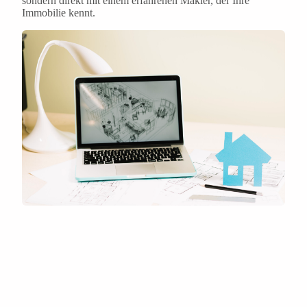
sondern direkt mit einem erfahrenen Makler, der Ihre
Immobilie kennt.