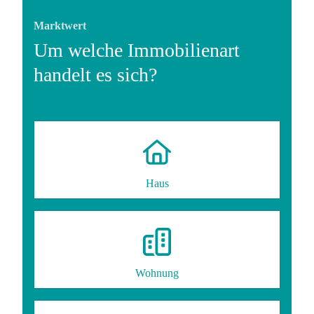
Marktwert
Um welche Immobilienart
handelt es sich?
Haus
Wohnung