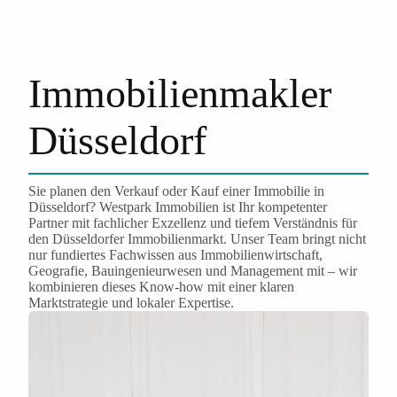
Immobilienmakler
Düsseldorf
Sie planen den Verkauf oder Kauf einer Immobilie in
Düsseldorf? Westpark Immobilien ist Ihr kompetenter
Partner mit fachlicher Exzellenz und tiefem Verständnis für
den Düsseldorfer Immobilienmarkt. Unser Team bringt nicht
nur fundiertes Fachwissen aus Immobilienwirtschaft,
Geografie, Bauingenieurwesen und Management mit – wir
kombinieren dieses Know-how mit einer klaren
Marktstrategie und lokaler Expertise.