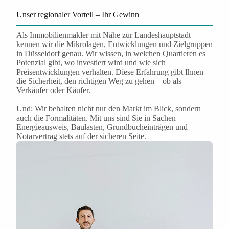
Unser regionaler Vorteil – Ihr Gewinn
Als Immobilienmakler mit Nähe zur Landeshauptstadt
kennen wir die Mikrolagen, Entwicklungen und Zielgruppen
in Düsseldorf genau. Wir wissen, in welchen Quartieren es
Potenzial gibt, wo investiert wird und wie sich
Preisentwicklungen verhalten. Diese Erfahrung gibt Ihnen
die Sicherheit, den richtigen Weg zu gehen – ob als
Verkäufer oder Käufer.
Und: Wir behalten nicht nur den Markt im Blick, sondern
auch die Formalitäten. Mit uns sind Sie in Sachen
Energieausweis, Baulasten, Grundbucheinträgen und
Notarvertrag stets auf der sicheren Seite.