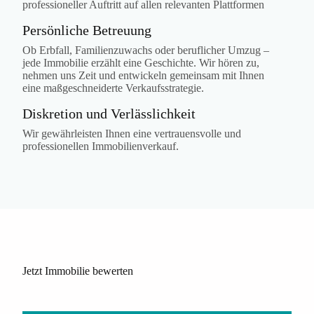
professioneller Auftritt auf allen relevanten Plattformen
Persönliche Betreuung
Ob Erbfall, Familienzuwachs oder beruflicher Umzug –
jede Immobilie erzählt eine Geschichte. Wir hören zu,
nehmen uns Zeit und entwickeln gemeinsam mit Ihnen
eine maßgeschneiderte Verkaufsstrategie.
Diskretion und Verlässlichkeit
Wir gewährleisten Ihnen eine vertrauensvolle und
professionellen Immobilienverkauf.
Jetzt Immobilie bewerten