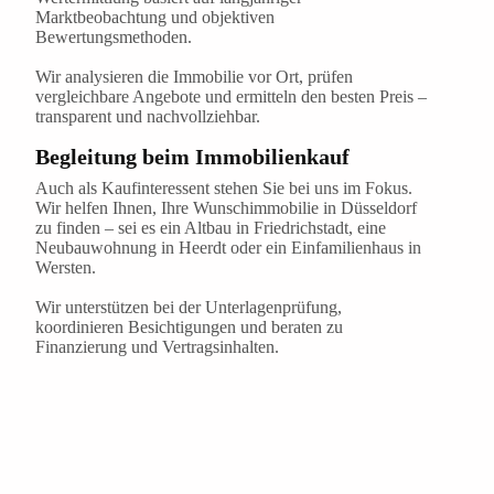
Marktbeobachtung und objektiven
Bewertungsmethoden.
Wir analysieren die Immobilie vor Ort, prüfen
vergleichbare Angebote und ermitteln den besten Preis –
transparent und nachvollziehbar.
Begleitung beim Immobilienkauf
Auch als Kaufinteressent stehen Sie bei uns im Fokus.
Wir helfen Ihnen, Ihre Wunschimmobilie in Düsseldorf
zu finden – sei es ein Altbau in Friedrichstadt, eine
Neubauwohnung in Heerdt oder ein Einfamilienhaus in
Wersten.
Wir unterstützen bei der Unterlagenprüfung,
koordinieren Besichtigungen und beraten zu
Finanzierung und Vertragsinhalten.