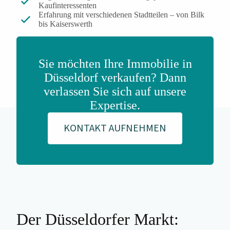
Kaufinteressenten
Erfahrung mit verschiedenen Stadtteilen – von Bilk
bis Kaiserswerth
Sie möchten Ihre Immobilie in
Düsseldorf verkaufen? Dann
verlassen Sie sich auf unsere
Expertise.
KONTAKT AUFNEHMEN
Der Düsseldorfer Markt: