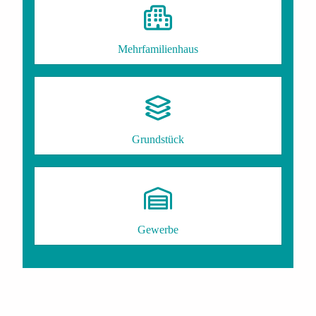
Mehrfamilienhaus
Grundstück
Gewerbe