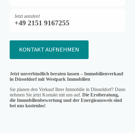
Jetzt anrufen!
+49 2151 9167255
KONTAKT AUFNEHMEN
Jetzt unverbindlich beraten lassen – Immobilienverkauf
in Düsseldorf mit Westpark Immobilien
Sie planen den Verkauf Ihrer Immobilie in Düsseldorf? Dann
nehmen Sie jetzt Kontakt mit uns auf.
Die Erstberatung,
die Immobilienbewertung und der Energieausweis sind
bei uns kostenlos!