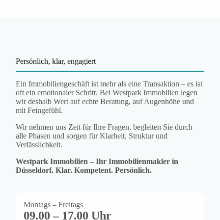
Persönlich, klar, engagiert
Ein Immobiliengeschäft ist mehr als eine Transaktion – es ist
oft ein emotionaler Schritt. Bei Westpark Immobilien legen
wir deshalb Wert auf echte Beratung, auf Augenhöhe und
mit Feingefühl.
Wir nehmen uns Zeit für Ihre Fragen, begleiten Sie durch
alle Phasen und sorgen für Klarheit, Struktur und
Verlässlichkeit.
Westpark Immobilien – Ihr Immobilienmakler in
Düsseldorf. Klar. Kompetent. Persönlich.
Montags – Freitags
09.00 – 17.00 Uhr