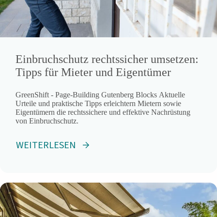
Einbruchschutz rechtssicher umsetzen:
Tipps für Mieter und Eigentümer
GreenShift - Page-Building Gutenberg Blocks Aktuelle
Urteile und praktische Tipps erleichtern Mietern sowie
Eigentümern die rechtssichere und effektive Nachrüstung
von Einbruchschutz.
WEITERLESEN