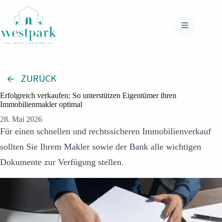
Zum
Inhalt
springen
ZURÜCK
Erfolgreich verkaufen: So unterstützen Eigentümer ihren
Immobilienmakler optimal
28. Mai 2026
Für einen schnellen und rechtssicheren Immobilienverkauf
sollten Sie Ihrem Makler sowie der Bank alle wichtigen
Dokumente zur Verfügung stellen.