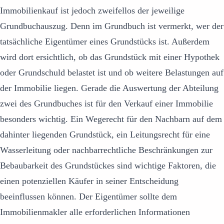
Immobilienkauf ist jedoch zweifellos der jeweilige
Grundbuchauszug. Denn im Grundbuch ist vermerkt, wer der
tatsächliche Eigentümer eines Grundstücks ist. Außerdem
wird dort ersichtlich, ob das Grundstück mit einer Hypothek
oder Grundschuld belastet ist und ob weitere Belastungen auf
der Immobilie liegen. Gerade die Auswertung der Abteilung
zwei des Grundbuches ist für den Verkauf einer Immobilie
besonders wichtig. Ein Wegerecht für den Nachbarn auf dem
dahinter liegenden Grundstück, ein Leitungsrecht für eine
Wasserleitung oder nachbarrechtliche Beschränkungen zur
Bebaubarkeit des Grundstückes sind wichtige Faktoren, die
einen potenziellen Käufer in seiner Entscheidung
beeinflussen können. Der Eigentümer sollte dem
Immobilienmakler alle erforderlichen Informationen