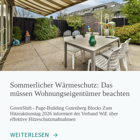
Sommerlicher Wärmeschutz: Das
müssen Wohnungseigentümer beachten
GreenShift - Page-Building Gutenberg Blocks Zum
Hitzeaktionstag 2026 informiert der Verband WiE über
effektive Hitzeschutzmaßnahmen
WEITERLESEN