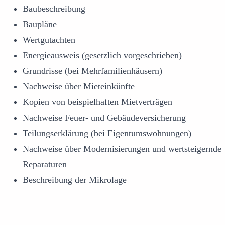
Baubeschreibung
Baupläne
Wertgutachten
Energieausweis (gesetzlich vorgeschrieben)
Grundrisse (bei Mehrfamilienhäusern)
Nachweise über Mieteinkünfte
Kopien von beispielhaften Mietverträgen
Nachweise Feuer- und Gebäudeversicherung
Teilungserklärung (bei Eigentumswohnungen)
Nachweise über Modernisierungen und wertsteigernde
Reparaturen
Beschreibung der Mikrolage