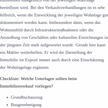
Immobilien maßgeblich von der jeweiligen Mikrolage
beeinflusst wird. Bei den Verkaufsverhandlungen ist es sehr
hilfreich, wenn die Entwicklung der jeweiligen Wohnlage gut
dokumentiert werden kann. Insbesondere dann, wenn das
Wohnumfeld durch Infrastrukturmaßnahmen oder die
Ansiedlung von Geschäften oder kulturellen Einrichtungen in
der jüngsten Zeit stark aufgewertet wurde. Gerade hier kann
ein Makler weiterhelfen. Er wird die Darstellung der
Immobilie im Exposé immer auch durch eine Einschätzung
der Wohnlagelage ergänzen.
Checkliste: Welche Unterlagen sollten beim
Immobilienverkauf vorliegen?
Grundbuchauszug
Baugenehmigung