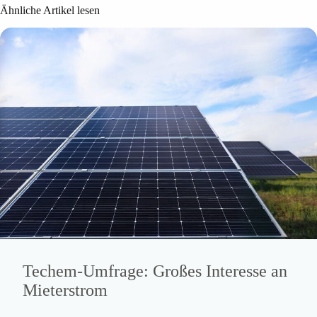
Ähnliche Artikel lesen
Techem-Umfrage: Großes Interesse an
Mieterstrom