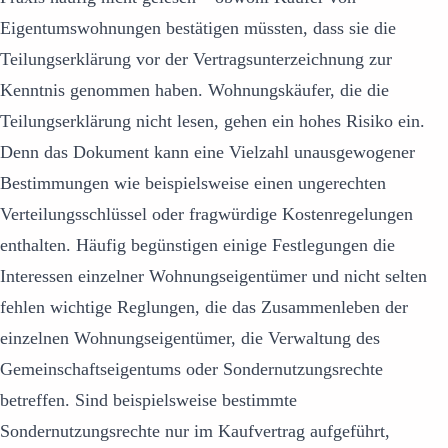
Eigentumswohnungen bestätigen müssten, dass sie die
Teilungserklärung vor der Vertragsunterzeichnung zur
Kenntnis genommen haben. Wohnungskäufer, die die
Teilungserklärung nicht lesen, gehen ein hohes Risiko ein.
Denn das Dokument kann eine Vielzahl unausgewogener
Bestimmungen wie beispielsweise einen ungerechten
Verteilungsschlüssel oder fragwürdige Kostenregelungen
enthalten. Häufig begünstigen einige Festlegungen die
Interessen einzelner Wohnungseigentümer und nicht selten
fehlen wichtige Reglungen, die das Zusammenleben der
einzelnen Wohnungseigentümer, die Verwaltung des
Gemeinschaftseigentums oder Sondernutzungsrechte
betreffen. Sind beispielsweise bestimmte
Sondernutzungsrechte nur im Kaufvertrag aufgeführt,