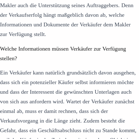
Makler auch die Unterstützung seines Auftraggebers. Denn
der Verkaufserfolg hängt maßgeblich davon ab, welche
Informationen und Dokumente der Verkäufer dem Makler
zur Verfügung stellt.
Welche Informationen müssen Verkäufer zur Verfügung
stellen?
Ein Verkäufer kann natürlich grundsätzlich davon ausgehen,
dass sich ein potenzieller Käufer selbst informieren möchte
und dass der Interessent die gewünschten Unterlagen auch
von sich aus anfordern wird. Wartet der Verkäufer zunächst
einmal ab, muss er damit rechnen, dass sich der
Verkaufsvorgang in die Länge zieht. Zudem besteht die
Gefahr, dass ein Geschäftsabschluss nicht zu Stande kommt,