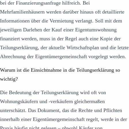
bei der Finanzierungsanfrage hilfreich. Bei
Mehrfamilienhäusern werden darüber hinaus oft detaillierte
Informationen über die Vermietung verlangt. Soll mit dem
jeweiligen Darlehen der Kauf einer Eigentumswohnung
finanziert werden, muss in der Regel auch eine Kopie der
Teilungserklärung, der aktuelle Wirtschaftsplan und die letzte
Abrechnung der Eigentümergemeinschaft vorgelegt werden.
Warum ist die Einsichtnahme in die Teilungserklärung so
wichtig?
Die Bedeutung der Teilungserklärung wird oft von
Wohnungskäufern und -verkäufern gleichermaßen
unterschätzt. Das Dokument, das die Rechte und Pflichten
innerhalb einer Eigentümergemeinschaft regelt, werde in der
Praxis häufig nicht gelesen – obwohl Käufer von