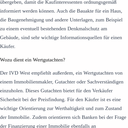
übergeben, damit die Kaufinteressenten ordnungsgemäß
informiert werden können. Auch die Bauakte für ein Haus,
die Baugenehmigung und andere Unterlagen, zum Beispiel
zu einem eventuell bestehenden Denkmalschutz am
Gebäude, sind sehr wichtige Informationsquellen für einen
Käufer.
Wozu dient ein Wertgutachten?
Der IVD West empfiehlt außerdem, ein Wertgutachten von
einem Immobilienmakler, Gutachter oder Sachverständigen
einzuholen. Dieses Gutachten bietet für den Verkäufer
Sicherheit bei der Preisfindung. Für den Käufer ist es eine
wichtige Orientierung zur Werthaltigkeit und zum Zustand
der Immobilie. Zudem orientieren sich Banken bei der Frage
der Finanzierung einer Immobilie ebenfalls an