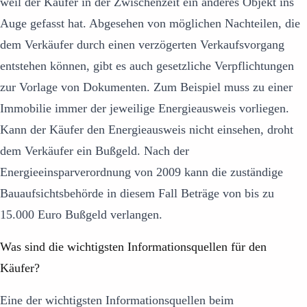
weil der Käufer in der Zwischenzeit ein anderes Objekt ins
Auge gefasst hat. Abgesehen von möglichen Nachteilen, die
dem Verkäufer durch einen verzögerten Verkaufsvorgang
entstehen können, gibt es auch gesetzliche Verpflichtungen
zur Vorlage von Dokumenten. Zum Beispiel muss zu einer
Immobilie immer der jeweilige Energieausweis vorliegen.
Kann der Käufer den Energieausweis nicht einsehen, droht
dem Verkäufer ein Bußgeld. Nach der
Energieeinsparverordnung von 2009 kann die zuständige
Bauaufsichtsbehörde in diesem Fall Beträge von bis zu
15.000 Euro Bußgeld verlangen.
Was sind die wichtigsten Informationsquellen für den
Käufer?
Eine der wichtigsten Informationsquellen beim