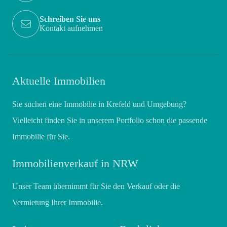
Schreiben Sie uns
Kontakt aufnehmen
Aktuelle Immobilien
Sie suchen eine Immobilie in Krefeld und Umgebung?
Vielleicht finden Sie in unserem Portfolio schon die passende
Immobilie für Sie.
Immobilienverkauf in NRW
Unser Team übernimmt für Sie den Verkauf oder die
Vermietung Ihrer Immobilie.