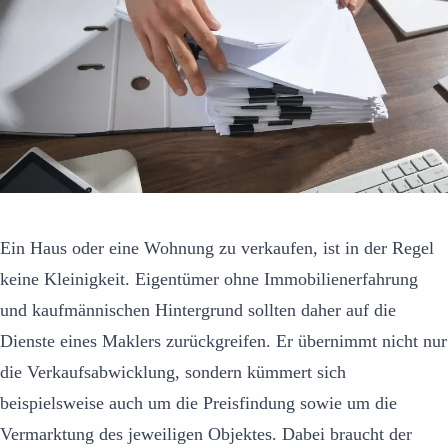
Ein Haus oder eine Wohnung zu verkaufen, ist in der Regel
keine Kleinigkeit. Eigentümer ohne Immobilienerfahrung
und kaufmännischen Hintergrund sollten daher auf die
Dienste eines Maklers zurückgreifen. Er übernimmt nicht nur
die Verkaufsabwicklung, sondern kümmert sich
beispielsweise auch um die Preisfindung sowie um die
Vermarktung des jeweiligen Objektes. Dabei braucht der