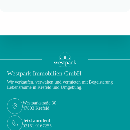
Westpark Immobilien GmbH
Wir verkaufen, verwalten und vermieten mit Begeisterung
Lebensräume in Krefeld und Umgebung.
Westparkstraße 30
47803 Krefeld
Jetzt anrufen!
02151 9167255