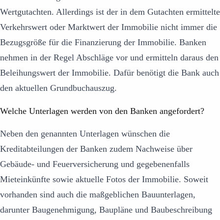
Wertgutachten. Allerdings ist der in dem Gutachten ermittelte
Verkehrswert oder Marktwert der Immobilie nicht immer die
Bezugsgröße für die Finanzierung der Immobilie. Banken
nehmen in der Regel Abschläge vor und ermitteln daraus den
Beleihungswert der Immobilie. Dafür benötigt die Bank auch
den aktuellen Grundbuchauszug.
Welche Unterlagen werden von den Banken angefordert?
Neben den genannten Unterlagen wünschen die
Kreditabteilungen der Banken zudem Nachweise über
Gebäude- und Feuerversicherung und gegebenenfalls
Mieteinkünfte sowie aktuelle Fotos der Immobilie. Soweit
vorhanden sind auch die maßgeblichen Bauunterlagen,
darunter Baugenehmigung, Baupläne und Baubeschreibung