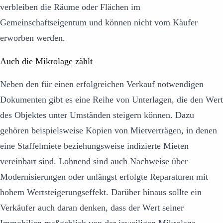
verbleiben die Räume oder Flächen im
Gemeinschaftseigentum und können nicht vom Käufer
erworben werden.
Auch die Mikrolage zählt
Neben den für einen erfolgreichen Verkauf notwendigen
Dokumenten gibt es eine Reihe von Unterlagen, die den Wert
des Objektes unter Umständen steigern können. Dazu
gehören beispielsweise Kopien von Mietverträgen, in denen
eine Staffelmiete beziehungsweise indizierte Mieten
vereinbart sind. Lohnend sind auch Nachweise über
Modernisierungen oder unlängst erfolgte Reparaturen mit
hohem Wertsteigerungseffekt. Darüber hinaus sollte ein
Verkäufer auch daran denken, dass der Wert seiner