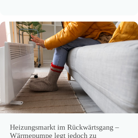
Heizungsmarkt im Rückwärtsgang –
Wärmepumpe legt jedoch zu