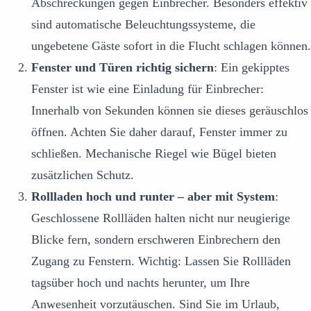
Abschreckungen gegen Einbrecher. Besonders effektiv
sind automatische Beleuchtungssysteme, die
ungebetene Gäste sofort in die Flucht schlagen können.
Fenster und Türen richtig sichern
: Ein gekipptes
Fenster ist wie eine Einladung für Einbrecher:
Innerhalb von Sekunden können sie dieses geräuschlos
öffnen. Achten Sie daher darauf, Fenster immer zu
schließen. Mechanische Riegel wie Bügel bieten
zusätzlichen Schutz.
Rollladen hoch und runter – aber mit System
:
Geschlossene Rollläden halten nicht nur neugierige
Blicke fern, sondern erschweren Einbrechern den
Zugang zu Fenstern. Wichtig: Lassen Sie Rollläden
tagsüber hoch und nachts herunter, um Ihre
Anwesenheit vorzutäuschen. Sind Sie im Urlaub,