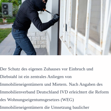
Der Schutz des eigenen Zuhauses vor Einbruch und
Diebstahl ist ein zentrales Anliegen von
Immobilieneigentümern und Mietern. Nach Angaben des
Immobilienverband Deutschland IVD erleichtert die Reform
des Wohnungseigentumsgesetzes (WEG)
Immobilieneigentümern die Umsetzung baulicher