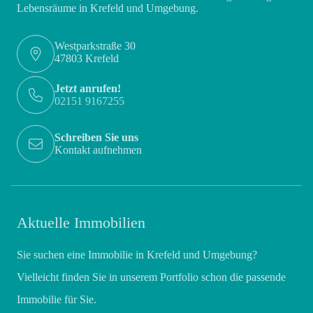
Lebensräume in Krefeld und Umgebung.
Westparkstraße 30
47803 Krefeld
Jetzt anrufen!
02151 9167255
Schreiben Sie uns
Kontakt aufnehmen
Aktuelle Immobilien
Sie suchen eine Immobilie in Krefeld und Umgebung?
Vielleicht finden Sie in unserem Portfolio schon die passende
Immobilie für Sie.