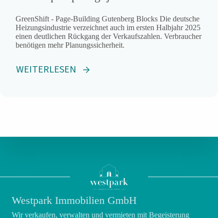
GreenShift - Page-Building Gutenberg Blocks Die deutsche
Heizungsindustrie verzeichnet auch im ersten Halbjahr 2025
einen deutlichen Rückgang der Verkaufszahlen. Verbraucher
benötigen mehr Planungssicherheit.
WEITERLESEN
Westpark Immobilien GmbH
Wir verkaufen, verwalten und vermieten mit Begeisterung