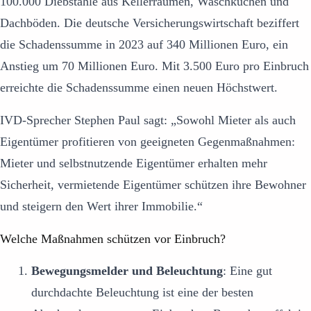
100.000 Diebstähle aus Kellerräumen, Waschküchen und
Dachböden. Die deutsche Versicherungswirtschaft beziffert
die Schadenssumme in 2023 auf 340 Millionen Euro, ein
Anstieg um 70 Millionen Euro. Mit 3.500 Euro pro Einbruch
erreichte die Schadenssumme einen neuen Höchstwert.
IVD-Sprecher Stephen Paul sagt: „Sowohl Mieter als auch
Eigentümer profitieren von geeigneten Gegenmaßnahmen:
Mieter und selbstnutzende Eigentümer erhalten mehr
Sicherheit, vermietende Eigentümer schützen ihre Bewohner
und steigern den Wert ihrer Immobilie.“
Welche Maßnahmen schützen vor Einbruch?
Bewegungsmelder und Beleuchtung
: Eine gut
durchdachte Beleuchtung ist eine der besten