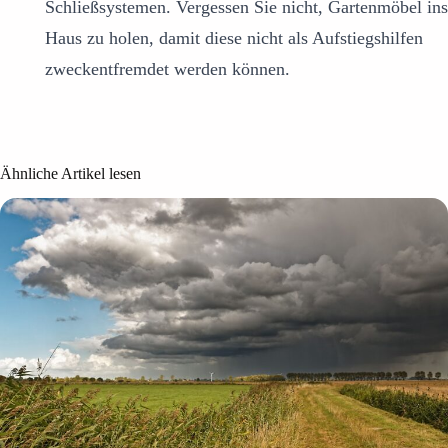
Schließsystemen. Vergessen Sie nicht, Gartenmöbel ins
Haus zu holen, damit diese nicht als Aufstiegshilfen
zweckentfremdet werden können.
Ähnliche Artikel lesen