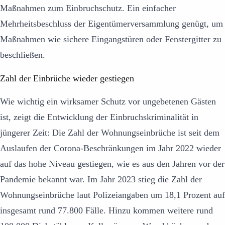
Maßnahmen zum Einbruchschutz. Ein einfacher
Mehrheitsbeschluss der Eigentümerversammlung genügt, um
Maßnahmen wie sichere Eingangstüren oder Fenstergitter zu
beschließen.
Zahl der Einbrüche wieder gestiegen
Wie wichtig ein wirksamer Schutz vor ungebetenen Gästen
ist, zeigt die Entwicklung der Einbruchskriminalität in
jüngerer Zeit: Die Zahl der Wohnungseinbrüche ist seit dem
Auslaufen der Corona-Beschränkungen im Jahr 2022 wieder
auf das hohe Niveau gestiegen, wie es aus den Jahren vor der
Pandemie bekannt war. Im Jahr 2023 stieg die Zahl der
Wohnungseinbrüche laut Polizeiangaben um 18,1 Prozent auf
insgesamt rund 77.800 Fälle. Hinzu kommen weitere rund