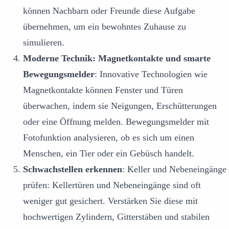
können Nachbarn oder Freunde diese Aufgabe
übernehmen, um ein bewohntes Zuhause zu
simulieren.
Moderne Technik: Magnetkontakte und smarte
Bewegungsmelder
: Innovative Technologien wie
Magnetkontakte können Fenster und Türen
überwachen, indem sie Neigungen, Erschütterungen
oder eine Öffnung melden. Bewegungsmelder mit
Fotofunktion analysieren, ob es sich um einen
Menschen, ein Tier oder ein Gebüsch handelt.
Schwachstellen erkennen
: Keller und Nebeneingänge
prüfen: Kellertüren und Nebeneingänge sind oft
weniger gut gesichert. Verstärken Sie diese mit
hochwertigen Zylindern, Gitterstäben und stabilen