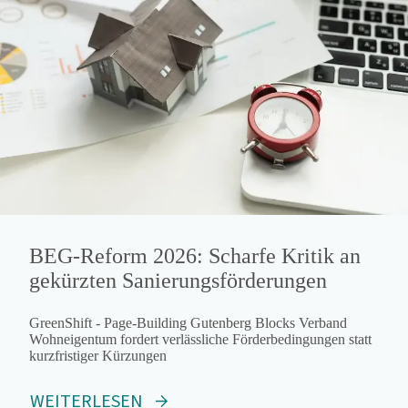
BEG-Reform 2026: Scharfe Kritik an
gekürzten Sanierungsförderungen
GreenShift - Page-Building Gutenberg Blocks Verband
Wohneigentum fordert verlässliche Förderbedingungen statt
kurzfristiger Kürzungen
WEITERLESEN